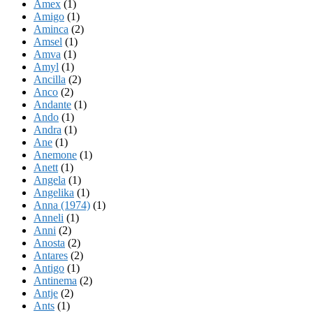
Amex
(1)
Amigo
(1)
Aminca
(2)
Amsel
(1)
Amva
(1)
Amyl
(1)
Ancilla
(2)
Anco
(2)
Andante
(1)
Ando
(1)
Andra
(1)
Ane
(1)
Anemone
(1)
Anett
(1)
Angela
(1)
Angelika
(1)
Anna (1974)
(1)
Anneli
(1)
Anni
(2)
Anosta
(2)
Antares
(2)
Antigo
(1)
Antinema
(2)
Antje
(2)
Ants
(1)