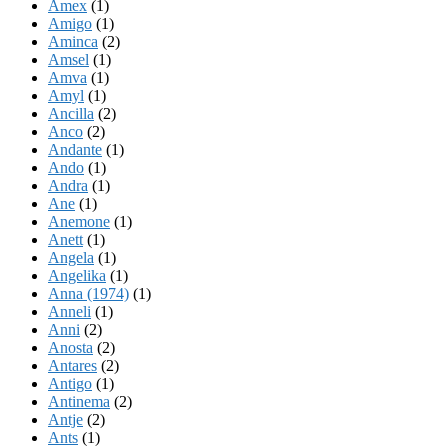
Amex
(1)
Amigo
(1)
Aminca
(2)
Amsel
(1)
Amva
(1)
Amyl
(1)
Ancilla
(2)
Anco
(2)
Andante
(1)
Ando
(1)
Andra
(1)
Ane
(1)
Anemone
(1)
Anett
(1)
Angela
(1)
Angelika
(1)
Anna (1974)
(1)
Anneli
(1)
Anni
(2)
Anosta
(2)
Antares
(2)
Antigo
(1)
Antinema
(2)
Antje
(2)
Ants
(1)