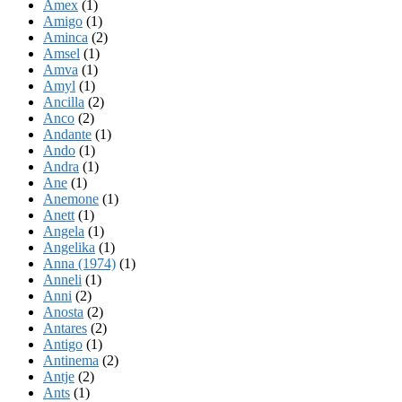
Amex
(1)
Amigo
(1)
Aminca
(2)
Amsel
(1)
Amva
(1)
Amyl
(1)
Ancilla
(2)
Anco
(2)
Andante
(1)
Ando
(1)
Andra
(1)
Ane
(1)
Anemone
(1)
Anett
(1)
Angela
(1)
Angelika
(1)
Anna (1974)
(1)
Anneli
(1)
Anni
(2)
Anosta
(2)
Antares
(2)
Antigo
(1)
Antinema
(2)
Antje
(2)
Ants
(1)