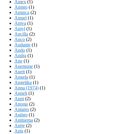
Amex
(1)
Amigo
(1)
Aminca
(2)
Amsel
(1)
Amva
(1)
Amyl
(1)
Ancilla
(2)
Anco
(2)
Andante
(1)
Ando
(1)
Andra
(1)
Ane
(1)
Anemone
(1)
Anett
(1)
Angela
(1)
Angelika
(1)
Anna (1974)
(1)
Anneli
(1)
Anni
(2)
Anosta
(2)
Antares
(2)
Antigo
(1)
Antinema
(2)
Antje
(2)
Ants
(1)