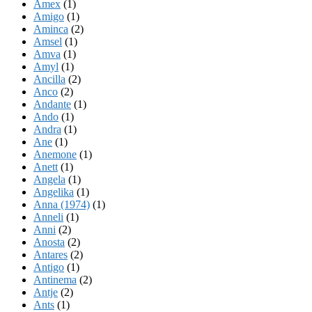
Amex
(1)
Amigo
(1)
Aminca
(2)
Amsel
(1)
Amva
(1)
Amyl
(1)
Ancilla
(2)
Anco
(2)
Andante
(1)
Ando
(1)
Andra
(1)
Ane
(1)
Anemone
(1)
Anett
(1)
Angela
(1)
Angelika
(1)
Anna (1974)
(1)
Anneli
(1)
Anni
(2)
Anosta
(2)
Antares
(2)
Antigo
(1)
Antinema
(2)
Antje
(2)
Ants
(1)