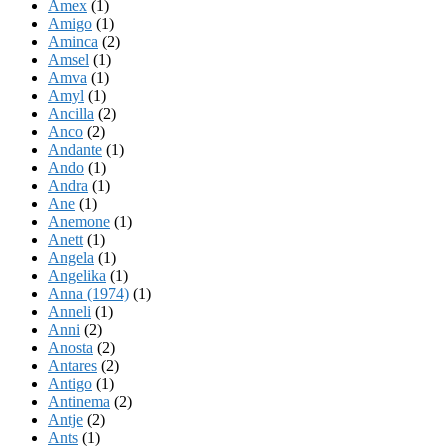
Amex
(1)
Amigo
(1)
Aminca
(2)
Amsel
(1)
Amva
(1)
Amyl
(1)
Ancilla
(2)
Anco
(2)
Andante
(1)
Ando
(1)
Andra
(1)
Ane
(1)
Anemone
(1)
Anett
(1)
Angela
(1)
Angelika
(1)
Anna (1974)
(1)
Anneli
(1)
Anni
(2)
Anosta
(2)
Antares
(2)
Antigo
(1)
Antinema
(2)
Antje
(2)
Ants
(1)