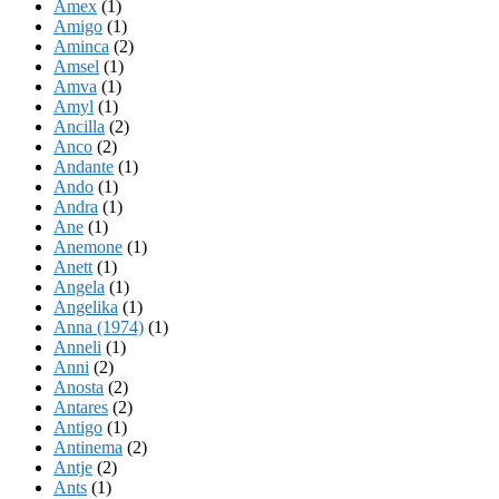
Amex
(1)
Amigo
(1)
Aminca
(2)
Amsel
(1)
Amva
(1)
Amyl
(1)
Ancilla
(2)
Anco
(2)
Andante
(1)
Ando
(1)
Andra
(1)
Ane
(1)
Anemone
(1)
Anett
(1)
Angela
(1)
Angelika
(1)
Anna (1974)
(1)
Anneli
(1)
Anni
(2)
Anosta
(2)
Antares
(2)
Antigo
(1)
Antinema
(2)
Antje
(2)
Ants
(1)