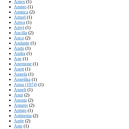
Amex
(1)
Amigo
(1)
Aminca
(2)
Amsel
(1)
Amva
(1)
Amyl
(1)
Ancilla
(2)
Anco
(2)
Andante
(1)
Ando
(1)
Andra
(1)
Ane
(1)
Anemone
(1)
Anett
(1)
Angela
(1)
Angelika
(1)
Anna (1974)
(1)
Anneli
(1)
Anni
(2)
Anosta
(2)
Antares
(2)
Antigo
(1)
Antinema
(2)
Antje
(2)
Ants
(1)