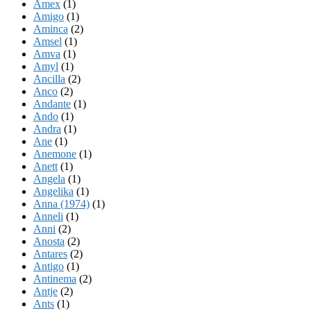
Amex
(1)
Amigo
(1)
Aminca
(2)
Amsel
(1)
Amva
(1)
Amyl
(1)
Ancilla
(2)
Anco
(2)
Andante
(1)
Ando
(1)
Andra
(1)
Ane
(1)
Anemone
(1)
Anett
(1)
Angela
(1)
Angelika
(1)
Anna (1974)
(1)
Anneli
(1)
Anni
(2)
Anosta
(2)
Antares
(2)
Antigo
(1)
Antinema
(2)
Antje
(2)
Ants
(1)