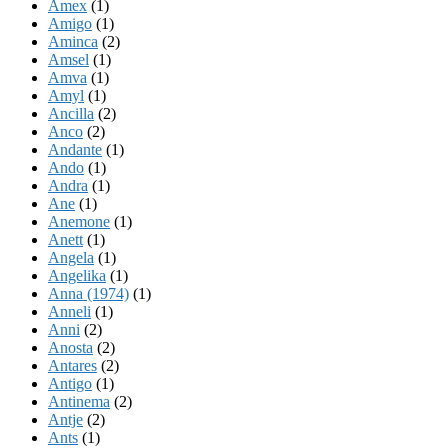
Amex
(1)
Amigo
(1)
Aminca
(2)
Amsel
(1)
Amva
(1)
Amyl
(1)
Ancilla
(2)
Anco
(2)
Andante
(1)
Ando
(1)
Andra
(1)
Ane
(1)
Anemone
(1)
Anett
(1)
Angela
(1)
Angelika
(1)
Anna (1974)
(1)
Anneli
(1)
Anni
(2)
Anosta
(2)
Antares
(2)
Antigo
(1)
Antinema
(2)
Antje
(2)
Ants
(1)