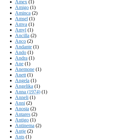
Amex
(1)
Amigo
(1)
Aminca
(2)
Amsel
(1)
Amva
(1)
Amyl
(1)
Ancilla
(2)
Anco
(2)
Andante
(1)
Ando
(1)
Andra
(1)
Ane
(1)
Anemone
(1)
Anett
(1)
Angela
(1)
Angelika
(1)
Anna (1974)
(1)
Anneli
(1)
Anni
(2)
Anosta
(2)
Antares
(2)
Antigo
(1)
Antinema
(2)
Antje
(2)
Ants
(1)