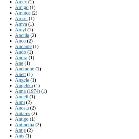
Amex
(1)
Amigo
(1)
Aminca
(2)
Amsel
(1)
Amva
(1)
Amyl
(1)
Ancilla
(2)
Anco
(2)
Andante
(1)
Ando
(1)
Andra
(1)
Ane
(1)
Anemone
(1)
Anett
(1)
Angela
(1)
Angelika
(1)
Anna (1974)
(1)
Anneli
(1)
Anni
(2)
Anosta
(2)
Antares
(2)
Antigo
(1)
Antinema
(2)
Antje
(2)
Ants
(1)