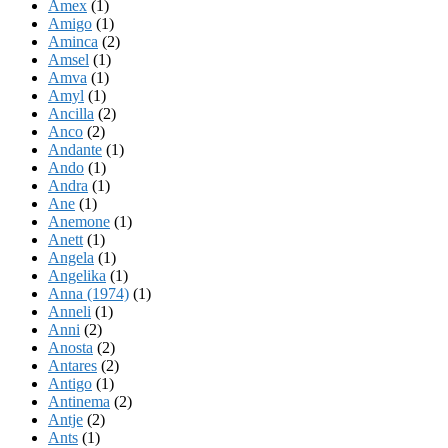
Amex
(1)
Amigo
(1)
Aminca
(2)
Amsel
(1)
Amva
(1)
Amyl
(1)
Ancilla
(2)
Anco
(2)
Andante
(1)
Ando
(1)
Andra
(1)
Ane
(1)
Anemone
(1)
Anett
(1)
Angela
(1)
Angelika
(1)
Anna (1974)
(1)
Anneli
(1)
Anni
(2)
Anosta
(2)
Antares
(2)
Antigo
(1)
Antinema
(2)
Antje
(2)
Ants
(1)