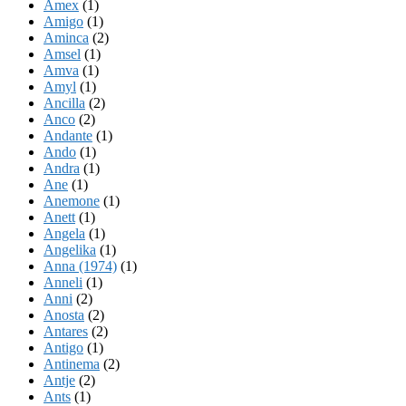
Amex
(1)
Amigo
(1)
Aminca
(2)
Amsel
(1)
Amva
(1)
Amyl
(1)
Ancilla
(2)
Anco
(2)
Andante
(1)
Ando
(1)
Andra
(1)
Ane
(1)
Anemone
(1)
Anett
(1)
Angela
(1)
Angelika
(1)
Anna (1974)
(1)
Anneli
(1)
Anni
(2)
Anosta
(2)
Antares
(2)
Antigo
(1)
Antinema
(2)
Antje
(2)
Ants
(1)