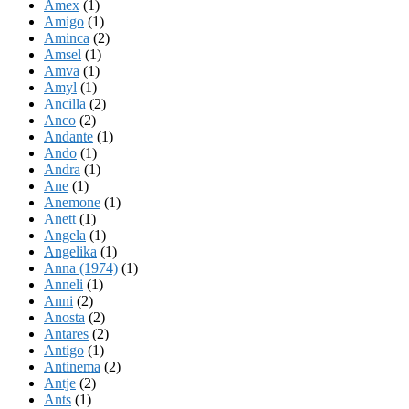
Amex
(1)
Amigo
(1)
Aminca
(2)
Amsel
(1)
Amva
(1)
Amyl
(1)
Ancilla
(2)
Anco
(2)
Andante
(1)
Ando
(1)
Andra
(1)
Ane
(1)
Anemone
(1)
Anett
(1)
Angela
(1)
Angelika
(1)
Anna (1974)
(1)
Anneli
(1)
Anni
(2)
Anosta
(2)
Antares
(2)
Antigo
(1)
Antinema
(2)
Antje
(2)
Ants
(1)