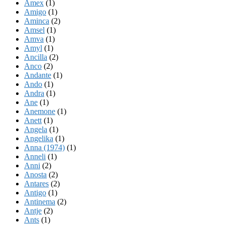
Amex
(1)
Amigo
(1)
Aminca
(2)
Amsel
(1)
Amva
(1)
Amyl
(1)
Ancilla
(2)
Anco
(2)
Andante
(1)
Ando
(1)
Andra
(1)
Ane
(1)
Anemone
(1)
Anett
(1)
Angela
(1)
Angelika
(1)
Anna (1974)
(1)
Anneli
(1)
Anni
(2)
Anosta
(2)
Antares
(2)
Antigo
(1)
Antinema
(2)
Antje
(2)
Ants
(1)