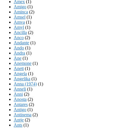
Amex
(1)
Amigo
(1)
Aminca
(2)
Amsel
(1)
Amva
(1)
Amyl
(1)
Ancilla
(2)
Anco
(2)
Andante
(1)
Ando
(1)
Andra
(1)
Ane
(1)
Anemone
(1)
Anett
(1)
Angela
(1)
Angelika
(1)
Anna (1974)
(1)
Anneli
(1)
Anni
(2)
Anosta
(2)
Antares
(2)
Antigo
(1)
Antinema
(2)
Antje
(2)
Ants
(1)