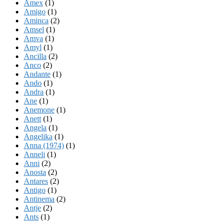
Amex
(1)
Amigo
(1)
Aminca
(2)
Amsel
(1)
Amva
(1)
Amyl
(1)
Ancilla
(2)
Anco
(2)
Andante
(1)
Ando
(1)
Andra
(1)
Ane
(1)
Anemone
(1)
Anett
(1)
Angela
(1)
Angelika
(1)
Anna (1974)
(1)
Anneli
(1)
Anni
(2)
Anosta
(2)
Antares
(2)
Antigo
(1)
Antinema
(2)
Antje
(2)
Ants
(1)