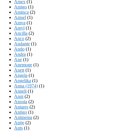
Amex
(1)
Amigo
(1)
Aminca
(2)
Amsel
(1)
Amva
(1)
Amyl
(1)
Ancilla
(2)
Anco
(2)
Andante
(1)
Ando
(1)
Andra
(1)
Ane
(1)
Anemone
(1)
Anett
(1)
Angela
(1)
Angelika
(1)
Anna (1974)
(1)
Anneli
(1)
Anni
(2)
Anosta
(2)
Antares
(2)
Antigo
(1)
Antinema
(2)
Antje
(2)
Ants
(1)