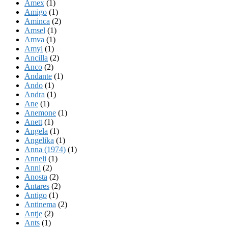
Amex
(1)
Amigo
(1)
Aminca
(2)
Amsel
(1)
Amva
(1)
Amyl
(1)
Ancilla
(2)
Anco
(2)
Andante
(1)
Ando
(1)
Andra
(1)
Ane
(1)
Anemone
(1)
Anett
(1)
Angela
(1)
Angelika
(1)
Anna (1974)
(1)
Anneli
(1)
Anni
(2)
Anosta
(2)
Antares
(2)
Antigo
(1)
Antinema
(2)
Antje
(2)
Ants
(1)