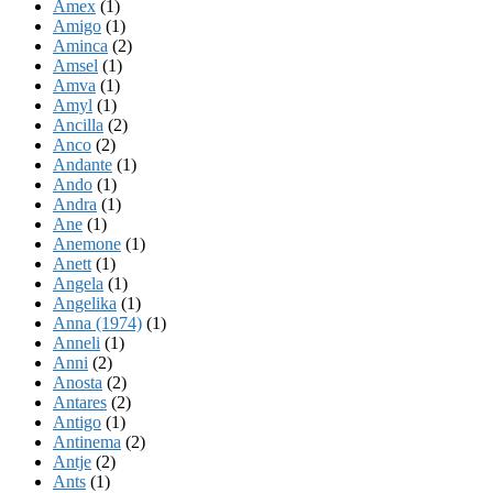
Amex
(1)
Amigo
(1)
Aminca
(2)
Amsel
(1)
Amva
(1)
Amyl
(1)
Ancilla
(2)
Anco
(2)
Andante
(1)
Ando
(1)
Andra
(1)
Ane
(1)
Anemone
(1)
Anett
(1)
Angela
(1)
Angelika
(1)
Anna (1974)
(1)
Anneli
(1)
Anni
(2)
Anosta
(2)
Antares
(2)
Antigo
(1)
Antinema
(2)
Antje
(2)
Ants
(1)