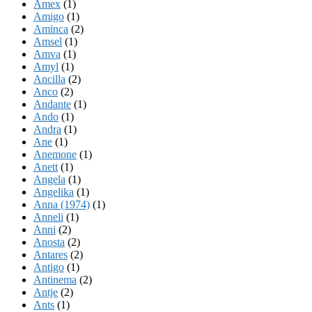
Amex
(1)
Amigo
(1)
Aminca
(2)
Amsel
(1)
Amva
(1)
Amyl
(1)
Ancilla
(2)
Anco
(2)
Andante
(1)
Ando
(1)
Andra
(1)
Ane
(1)
Anemone
(1)
Anett
(1)
Angela
(1)
Angelika
(1)
Anna (1974)
(1)
Anneli
(1)
Anni
(2)
Anosta
(2)
Antares
(2)
Antigo
(1)
Antinema
(2)
Antje
(2)
Ants
(1)