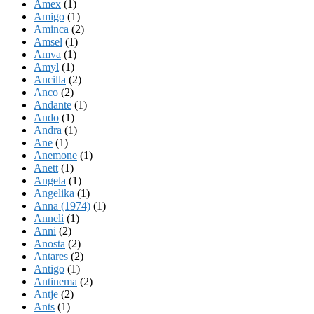
Amex
(1)
Amigo
(1)
Aminca
(2)
Amsel
(1)
Amva
(1)
Amyl
(1)
Ancilla
(2)
Anco
(2)
Andante
(1)
Ando
(1)
Andra
(1)
Ane
(1)
Anemone
(1)
Anett
(1)
Angela
(1)
Angelika
(1)
Anna (1974)
(1)
Anneli
(1)
Anni
(2)
Anosta
(2)
Antares
(2)
Antigo
(1)
Antinema
(2)
Antje
(2)
Ants
(1)