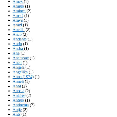
Amex
(1)
Amigo
(1)
Aminca
(2)
Amsel
(1)
Amva
(1)
Amyl
(1)
Ancilla
(2)
Anco
(2)
Andante
(1)
Ando
(1)
Andra
(1)
Ane
(1)
Anemone
(1)
Anett
(1)
Angela
(1)
Angelika
(1)
Anna (1974)
(1)
Anneli
(1)
Anni
(2)
Anosta
(2)
Antares
(2)
Antigo
(1)
Antinema
(2)
Antje
(2)
Ants
(1)