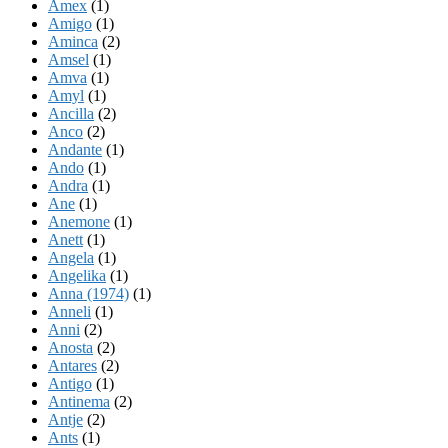
Amex
(1)
Amigo
(1)
Aminca
(2)
Amsel
(1)
Amva
(1)
Amyl
(1)
Ancilla
(2)
Anco
(2)
Andante
(1)
Ando
(1)
Andra
(1)
Ane
(1)
Anemone
(1)
Anett
(1)
Angela
(1)
Angelika
(1)
Anna (1974)
(1)
Anneli
(1)
Anni
(2)
Anosta
(2)
Antares
(2)
Antigo
(1)
Antinema
(2)
Antje
(2)
Ants
(1)