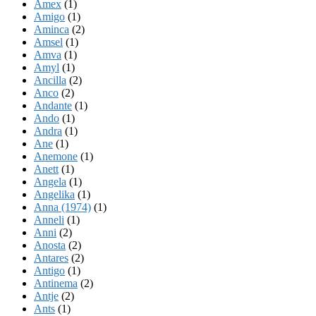
Amex
(1)
Amigo
(1)
Aminca
(2)
Amsel
(1)
Amva
(1)
Amyl
(1)
Ancilla
(2)
Anco
(2)
Andante
(1)
Ando
(1)
Andra
(1)
Ane
(1)
Anemone
(1)
Anett
(1)
Angela
(1)
Angelika
(1)
Anna (1974)
(1)
Anneli
(1)
Anni
(2)
Anosta
(2)
Antares
(2)
Antigo
(1)
Antinema
(2)
Antje
(2)
Ants
(1)