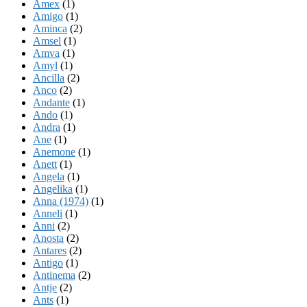
Amex
(1)
Amigo
(1)
Aminca
(2)
Amsel
(1)
Amva
(1)
Amyl
(1)
Ancilla
(2)
Anco
(2)
Andante
(1)
Ando
(1)
Andra
(1)
Ane
(1)
Anemone
(1)
Anett
(1)
Angela
(1)
Angelika
(1)
Anna (1974)
(1)
Anneli
(1)
Anni
(2)
Anosta
(2)
Antares
(2)
Antigo
(1)
Antinema
(2)
Antje
(2)
Ants
(1)