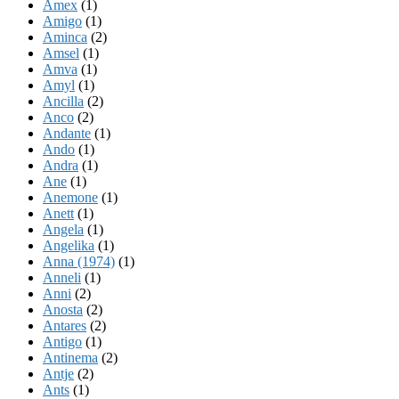
Amex
(1)
Amigo
(1)
Aminca
(2)
Amsel
(1)
Amva
(1)
Amyl
(1)
Ancilla
(2)
Anco
(2)
Andante
(1)
Ando
(1)
Andra
(1)
Ane
(1)
Anemone
(1)
Anett
(1)
Angela
(1)
Angelika
(1)
Anna (1974)
(1)
Anneli
(1)
Anni
(2)
Anosta
(2)
Antares
(2)
Antigo
(1)
Antinema
(2)
Antje
(2)
Ants
(1)