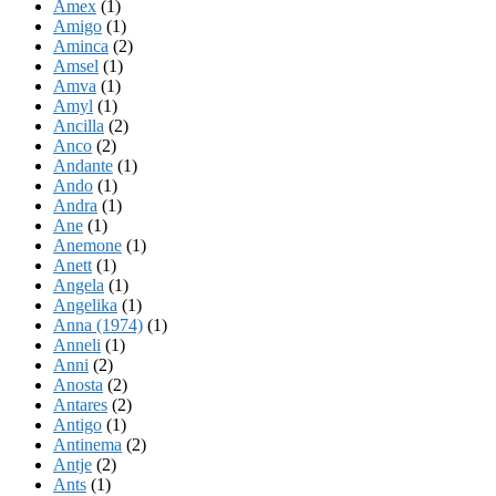
Amex
(1)
Amigo
(1)
Aminca
(2)
Amsel
(1)
Amva
(1)
Amyl
(1)
Ancilla
(2)
Anco
(2)
Andante
(1)
Ando
(1)
Andra
(1)
Ane
(1)
Anemone
(1)
Anett
(1)
Angela
(1)
Angelika
(1)
Anna (1974)
(1)
Anneli
(1)
Anni
(2)
Anosta
(2)
Antares
(2)
Antigo
(1)
Antinema
(2)
Antje
(2)
Ants
(1)