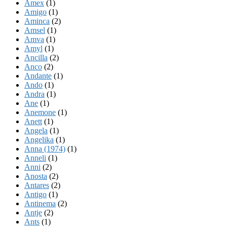
Amex
(1)
Amigo
(1)
Aminca
(2)
Amsel
(1)
Amva
(1)
Amyl
(1)
Ancilla
(2)
Anco
(2)
Andante
(1)
Ando
(1)
Andra
(1)
Ane
(1)
Anemone
(1)
Anett
(1)
Angela
(1)
Angelika
(1)
Anna (1974)
(1)
Anneli
(1)
Anni
(2)
Anosta
(2)
Antares
(2)
Antigo
(1)
Antinema
(2)
Antje
(2)
Ants
(1)