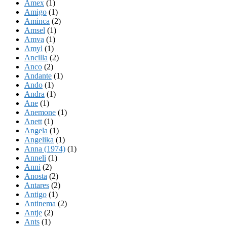
Amex
(1)
Amigo
(1)
Aminca
(2)
Amsel
(1)
Amva
(1)
Amyl
(1)
Ancilla
(2)
Anco
(2)
Andante
(1)
Ando
(1)
Andra
(1)
Ane
(1)
Anemone
(1)
Anett
(1)
Angela
(1)
Angelika
(1)
Anna (1974)
(1)
Anneli
(1)
Anni
(2)
Anosta
(2)
Antares
(2)
Antigo
(1)
Antinema
(2)
Antje
(2)
Ants
(1)