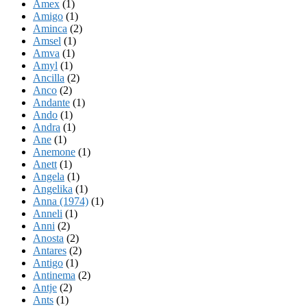
Amex
(1)
Amigo
(1)
Aminca
(2)
Amsel
(1)
Amva
(1)
Amyl
(1)
Ancilla
(2)
Anco
(2)
Andante
(1)
Ando
(1)
Andra
(1)
Ane
(1)
Anemone
(1)
Anett
(1)
Angela
(1)
Angelika
(1)
Anna (1974)
(1)
Anneli
(1)
Anni
(2)
Anosta
(2)
Antares
(2)
Antigo
(1)
Antinema
(2)
Antje
(2)
Ants
(1)