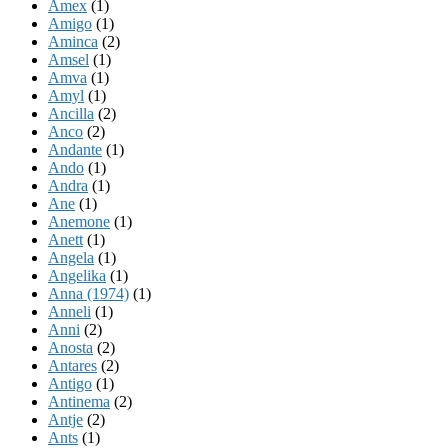
Amex
(1)
Amigo
(1)
Aminca
(2)
Amsel
(1)
Amva
(1)
Amyl
(1)
Ancilla
(2)
Anco
(2)
Andante
(1)
Ando
(1)
Andra
(1)
Ane
(1)
Anemone
(1)
Anett
(1)
Angela
(1)
Angelika
(1)
Anna (1974)
(1)
Anneli
(1)
Anni
(2)
Anosta
(2)
Antares
(2)
Antigo
(1)
Antinema
(2)
Antje
(2)
Ants
(1)