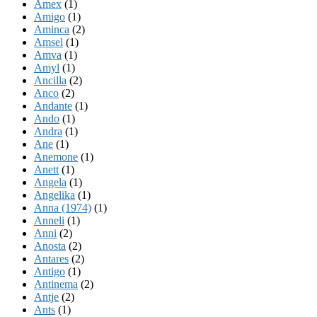
Amex
(1)
Amigo
(1)
Aminca
(2)
Amsel
(1)
Amva
(1)
Amyl
(1)
Ancilla
(2)
Anco
(2)
Andante
(1)
Ando
(1)
Andra
(1)
Ane
(1)
Anemone
(1)
Anett
(1)
Angela
(1)
Angelika
(1)
Anna (1974)
(1)
Anneli
(1)
Anni
(2)
Anosta
(2)
Antares
(2)
Antigo
(1)
Antinema
(2)
Antje
(2)
Ants
(1)