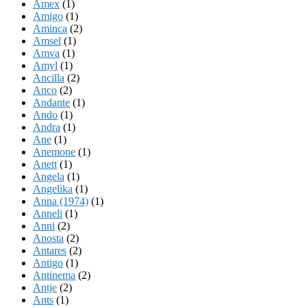
Amex
(1)
Amigo
(1)
Aminca
(2)
Amsel
(1)
Amva
(1)
Amyl
(1)
Ancilla
(2)
Anco
(2)
Andante
(1)
Ando
(1)
Andra
(1)
Ane
(1)
Anemone
(1)
Anett
(1)
Angela
(1)
Angelika
(1)
Anna (1974)
(1)
Anneli
(1)
Anni
(2)
Anosta
(2)
Antares
(2)
Antigo
(1)
Antinema
(2)
Antje
(2)
Ants
(1)