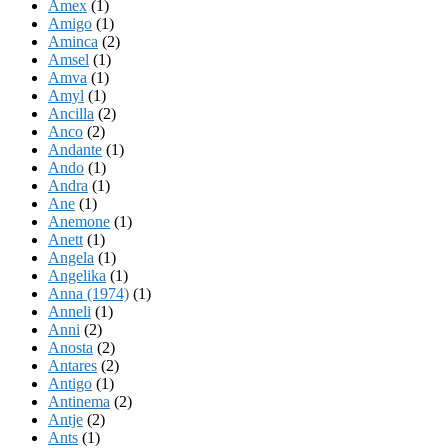
Amex
(1)
Amigo
(1)
Aminca
(2)
Amsel
(1)
Amva
(1)
Amyl
(1)
Ancilla
(2)
Anco
(2)
Andante
(1)
Ando
(1)
Andra
(1)
Ane
(1)
Anemone
(1)
Anett
(1)
Angela
(1)
Angelika
(1)
Anna (1974)
(1)
Anneli
(1)
Anni
(2)
Anosta
(2)
Antares
(2)
Antigo
(1)
Antinema
(2)
Antje
(2)
Ants
(1)