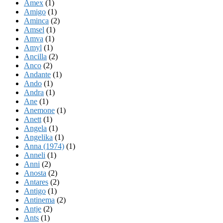
Amex
(1)
Amigo
(1)
Aminca
(2)
Amsel
(1)
Amva
(1)
Amyl
(1)
Ancilla
(2)
Anco
(2)
Andante
(1)
Ando
(1)
Andra
(1)
Ane
(1)
Anemone
(1)
Anett
(1)
Angela
(1)
Angelika
(1)
Anna (1974)
(1)
Anneli
(1)
Anni
(2)
Anosta
(2)
Antares
(2)
Antigo
(1)
Antinema
(2)
Antje
(2)
Ants
(1)