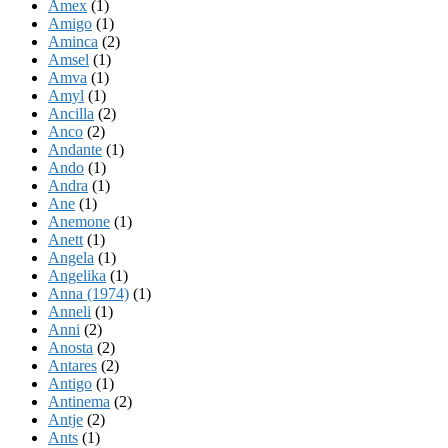
Amex
(1)
Amigo
(1)
Aminca
(2)
Amsel
(1)
Amva
(1)
Amyl
(1)
Ancilla
(2)
Anco
(2)
Andante
(1)
Ando
(1)
Andra
(1)
Ane
(1)
Anemone
(1)
Anett
(1)
Angela
(1)
Angelika
(1)
Anna (1974)
(1)
Anneli
(1)
Anni
(2)
Anosta
(2)
Antares
(2)
Antigo
(1)
Antinema
(2)
Antje
(2)
Ants
(1)