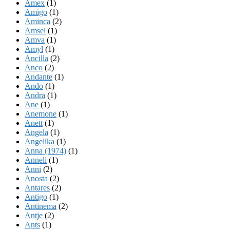
Amex
(1)
Amigo
(1)
Aminca
(2)
Amsel
(1)
Amva
(1)
Amyl
(1)
Ancilla
(2)
Anco
(2)
Andante
(1)
Ando
(1)
Andra
(1)
Ane
(1)
Anemone
(1)
Anett
(1)
Angela
(1)
Angelika
(1)
Anna (1974)
(1)
Anneli
(1)
Anni
(2)
Anosta
(2)
Antares
(2)
Antigo
(1)
Antinema
(2)
Antje
(2)
Ants
(1)