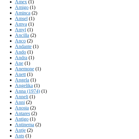
Amex
(1)
Amigo
(1)
Aminca
(2)
Amsel
(1)
Amva
(1)
Amyl
(1)
Ancilla
(2)
Anco
(2)
Andante
(1)
Ando
(1)
Andra
(1)
Ane
(1)
Anemone
(1)
Anett
(1)
Angela
(1)
Angelika
(1)
Anna (1974)
(1)
Anneli
(1)
Anni
(2)
Anosta
(2)
Antares
(2)
Antigo
(1)
Antinema
(2)
Antje
(2)
Ants
(1)