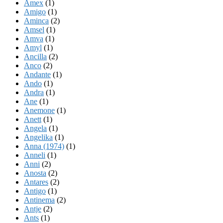
Amex
(1)
Amigo
(1)
Aminca
(2)
Amsel
(1)
Amva
(1)
Amyl
(1)
Ancilla
(2)
Anco
(2)
Andante
(1)
Ando
(1)
Andra
(1)
Ane
(1)
Anemone
(1)
Anett
(1)
Angela
(1)
Angelika
(1)
Anna (1974)
(1)
Anneli
(1)
Anni
(2)
Anosta
(2)
Antares
(2)
Antigo
(1)
Antinema
(2)
Antje
(2)
Ants
(1)