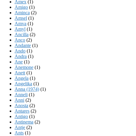
Amex
(1)
Amigo
(1)
Aminca
(2)
Amsel
(1)
Amva
(1)
Amyl
(1)
Ancilla
(2)
Anco
(2)
Andante
(1)
Ando
(1)
Andra
(1)
Ane
(1)
Anemone
(1)
Anett
(1)
Angela
(1)
Angelika
(1)
Anna (1974)
(1)
Anneli
(1)
Anni
(2)
Anosta
(2)
Antares
(2)
Antigo
(1)
Antinema
(2)
Antje
(2)
Ants
(1)