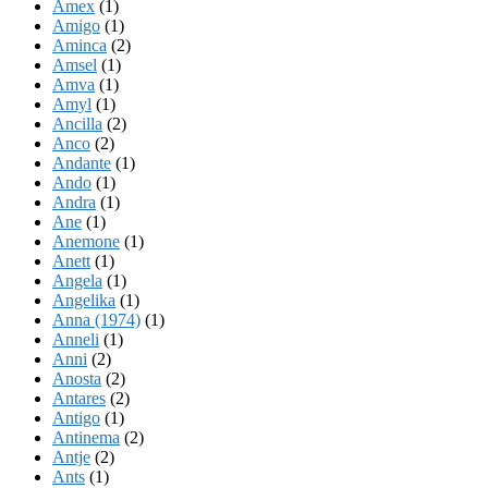
Amex
(1)
Amigo
(1)
Aminca
(2)
Amsel
(1)
Amva
(1)
Amyl
(1)
Ancilla
(2)
Anco
(2)
Andante
(1)
Ando
(1)
Andra
(1)
Ane
(1)
Anemone
(1)
Anett
(1)
Angela
(1)
Angelika
(1)
Anna (1974)
(1)
Anneli
(1)
Anni
(2)
Anosta
(2)
Antares
(2)
Antigo
(1)
Antinema
(2)
Antje
(2)
Ants
(1)