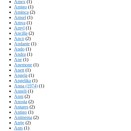
Amex
(1)
Amigo
(1)
Aminca
(2)
Amsel
(1)
Amva
(1)
Amyl
(1)
Ancilla
(2)
Anco
(2)
Andante
(1)
Ando
(1)
Andra
(1)
Ane
(1)
Anemone
(1)
Anett
(1)
Angela
(1)
Angelika
(1)
Anna (1974)
(1)
Anneli
(1)
Anni
(2)
Anosta
(2)
Antares
(2)
Antigo
(1)
Antinema
(2)
Antje
(2)
Ants
(1)