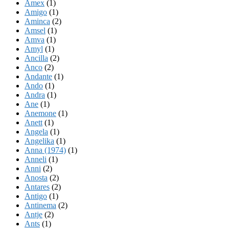
Amex
(1)
Amigo
(1)
Aminca
(2)
Amsel
(1)
Amva
(1)
Amyl
(1)
Ancilla
(2)
Anco
(2)
Andante
(1)
Ando
(1)
Andra
(1)
Ane
(1)
Anemone
(1)
Anett
(1)
Angela
(1)
Angelika
(1)
Anna (1974)
(1)
Anneli
(1)
Anni
(2)
Anosta
(2)
Antares
(2)
Antigo
(1)
Antinema
(2)
Antje
(2)
Ants
(1)