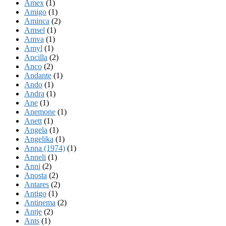
Amex
(1)
Amigo
(1)
Aminca
(2)
Amsel
(1)
Amva
(1)
Amyl
(1)
Ancilla
(2)
Anco
(2)
Andante
(1)
Ando
(1)
Andra
(1)
Ane
(1)
Anemone
(1)
Anett
(1)
Angela
(1)
Angelika
(1)
Anna (1974)
(1)
Anneli
(1)
Anni
(2)
Anosta
(2)
Antares
(2)
Antigo
(1)
Antinema
(2)
Antje
(2)
Ants
(1)