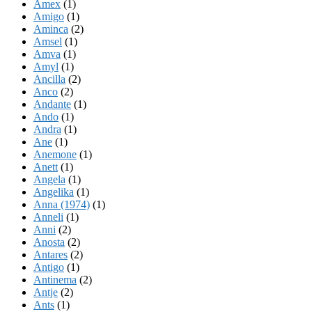
Amex
(1)
Amigo
(1)
Aminca
(2)
Amsel
(1)
Amva
(1)
Amyl
(1)
Ancilla
(2)
Anco
(2)
Andante
(1)
Ando
(1)
Andra
(1)
Ane
(1)
Anemone
(1)
Anett
(1)
Angela
(1)
Angelika
(1)
Anna (1974)
(1)
Anneli
(1)
Anni
(2)
Anosta
(2)
Antares
(2)
Antigo
(1)
Antinema
(2)
Antje
(2)
Ants
(1)