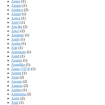
Amex
(1)
Amigo
(1)
Aminca
(2)
Amsel
(1)
Amva
(1)
Amyl
(1)
Ancilla
(2)
Anco
(2)
Andante
(1)
Ando
(1)
Andra
(1)
Ane
(1)
Anemone
(1)
Anett
(1)
Angela
(1)
Angelika
(1)
Anna (1974)
(1)
Anneli
(1)
Anni
(2)
Anosta
(2)
Antares
(2)
Antigo
(1)
Antinema
(2)
Antje
(2)
Ants
(1)