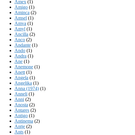
Amex
(1)
Amigo
(1)
Aminca
(2)
Amsel
(1)
Amva
(1)
Amyl
(1)
Ancilla
(2)
Anco
(2)
Andante
(1)
Ando
(1)
Andra
(1)
Ane
(1)
Anemone
(1)
Anett
(1)
Angela
(1)
Angelika
(1)
Anna (1974)
(1)
Anneli
(1)
Anni
(2)
Anosta
(2)
Antares
(2)
Antigo
(1)
Antinema
(2)
Antje
(2)
Ants
(1)