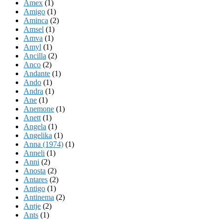
Amex
(1)
Amigo
(1)
Aminca
(2)
Amsel
(1)
Amva
(1)
Amyl
(1)
Ancilla
(2)
Anco
(2)
Andante
(1)
Ando
(1)
Andra
(1)
Ane
(1)
Anemone
(1)
Anett
(1)
Angela
(1)
Angelika
(1)
Anna (1974)
(1)
Anneli
(1)
Anni
(2)
Anosta
(2)
Antares
(2)
Antigo
(1)
Antinema
(2)
Antje
(2)
Ants
(1)